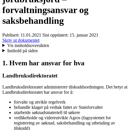
forvaltningsansvar og
saksbehandling
Publisert:
11.01.2021
Sist oppdatert:
15. januar 2021
Skriv ut dokumentet
Vis innholdsoversikten
Innhold på siden
1. Hvem har ansvar for hva
Landbruksdirektoratet
Landbruksdirektoratet administrerer tilskuddsordningen. Det betyr at
Landbruksdirektoratet har ansvar for å:
forvalte og utvikle regelverk
behandle klager på vedtak fattet av Statsforvalter
utarbeide søknadsmateriell til søkere
vedlikeholde og videreutvikle Agros (fagsystemet for
registrering av søknad, saksbehandling og utbetaling av
tilskudd)