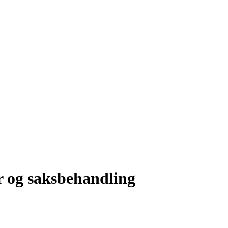
r og saksbehandling