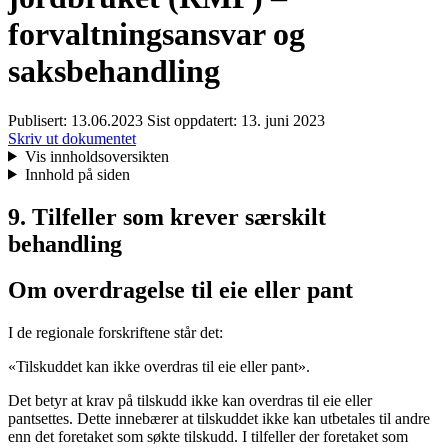
forvaltningsansvar og
saksbehandling
Publisert:
13.06.2023
Sist oppdatert:
13. juni 2023
Skriv ut dokumentet
Vis innholdsoversikten
Innhold på siden
9. Tilfeller som krever særskilt
behandling
Om overdragelse til eie eller pant
I de regionale forskriftene står det:
«Tilskuddet kan ikke overdras til eie eller pant».
Det betyr at krav på tilskudd ikke kan overdras til eie eller
pantsettes. Dette innebærer at tilskuddet ikke kan utbetales til andre
enn det foretaket som søkte tilskudd. I tilfeller der foretaket som