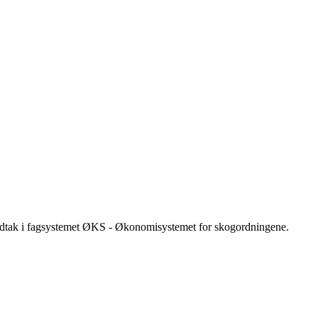
vedtak i fagsystemet ØKS - Økonomisystemet for skogordningene.