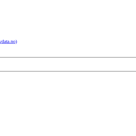
ovdata.no)