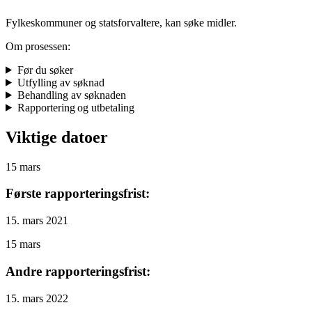
Fylkeskommuner og statsforvaltere, kan søke midler.
Om prosessen:
Før du søker
Utfylling av søknad
Behandling av søknaden
Rapportering og utbetaling
Viktige datoer
15
mars
Første rapporteringsfrist:
15. mars 2021
15
mars
Andre rapporteringsfrist:
15. mars 2022