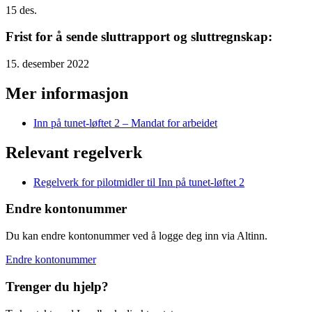
15
des.
Frist for å sende sluttrapport og sluttregnskap:
15. desember 2022
Mer informasjon
Inn på tunet-løftet 2 – Mandat for arbeidet
Relevant regelverk
Regelverk for pilotmidler til Inn på tunet-løftet 2
Endre kontonummer
Du kan endre kontonummer ved å logge deg inn via Altinn.
Endre kontonummer
Trenger du hjelp?