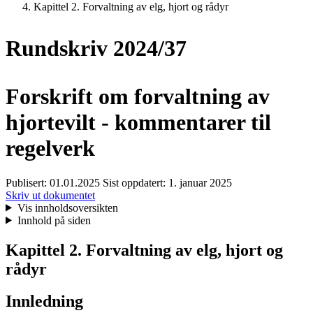
Kapittel 2. Forvaltning av elg, hjort og rådyr
Rundskriv 2024/37
Forskrift om forvaltning av
hjortevilt - kommentarer til
regelverk
Publisert:
01.01.2025
Sist oppdatert:
1. januar 2025
Skriv ut dokumentet
Vis innholdsoversikten
Innhold på siden
Kapittel 2. Forvaltning av elg, hjort og
rådyr
Innledning