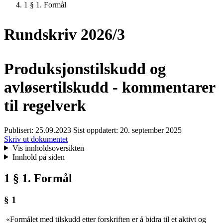
1 § 1. Formål
Rundskriv 2026/3
Produksjonstilskudd og
avløsertilskudd - kommentarer
til regelverk
Publisert:
25.09.2023
Sist oppdatert:
20. september 2025
Skriv ut dokumentet
Vis innholdsoversikten
Innhold på siden
1 § 1. Formål
§ 1
«Formålet med tilskudd etter forskriften er å bidra til et aktivt og