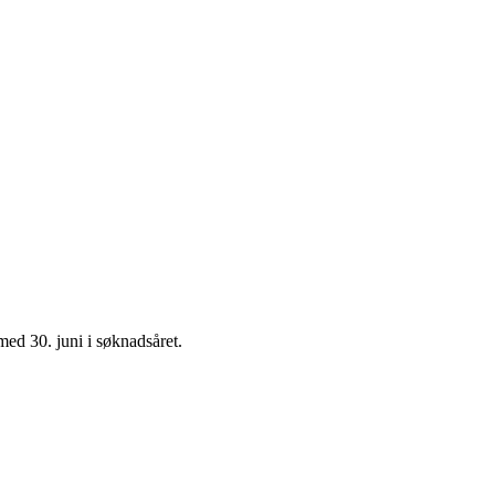
med 30. juni i søknadsåret.