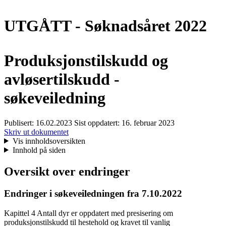
UTGÅTT - Søknadsåret 2022
Produksjonstilskudd og
avløsertilskudd -
søkeveiledning
Publisert:
16.02.2023
Sist oppdatert:
16. februar 2023
Skriv ut dokumentet
Vis innholdsoversikten
Innhold på siden
Oversikt over endringer
Endringer i søkeveiledningen fra 7.10.2022
Kapittel 4 Antall dyr er oppdatert med presisering om
produksjonstilskudd til hestehold og kravet til vanlig