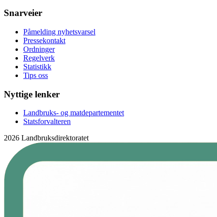
Snarveier
Påmelding nyhetsvarsel
Pressekontakt
Ordninger
Regelverk
Statistikk
Tips oss
Nyttige lenker
Landbruks- og matdepartementet
Statsforvalteren
2026 Landbruksdirektoratet