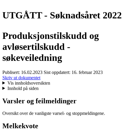
UTGÅTT - Søknadsåret 2022
Produksjonstilskudd og
avløsertilskudd -
søkeveiledning
Publisert:
16.02.2023
Sist oppdatert:
16. februar 2023
Skriv ut dokumentet
Vis innholdsoversikten
Innhold på siden
Varsler og feilmeldinger
Oversikt over de vanligste varsel- og stoppmeldingene.
Melkekvote