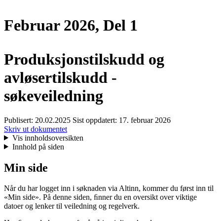
Februar 2026, Del 1
Produksjonstilskudd og
avløsertilskudd -
søkeveiledning
Publisert:
20.02.2025
Sist oppdatert:
17. februar 2026
Skriv ut dokumentet
Vis innholdsoversikten
Innhold på siden
Min side
Når du har logget inn i søknaden via Altinn, kommer du først inn til
«Min side». På denne siden, ﬁnner du en oversikt over viktige
datoer og lenker til veiledning og regelverk.