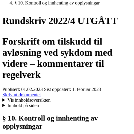
§ 10. Kontroll og innhenting av opplysningar
Rundskriv 2022/4 UTGÅTT
Forskrift om tilskudd til
avløsning ved sykdom med
videre – kommentarer til
regelverk
Publisert:
01.02.2023
Sist oppdatert:
1. februar 2023
Skriv ut dokumentet
Vis innholdsoversikten
Innhold på siden
§ 10. Kontroll og innhenting av
opplysningar