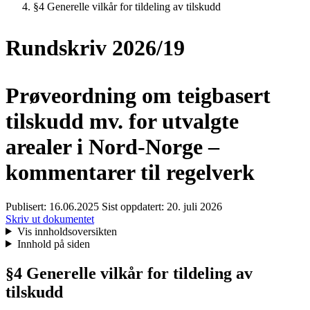
§4 Generelle vilkår for tildeling av tilskudd
Rundskriv 2026/19
Prøveordning om teigbasert
tilskudd mv. for utvalgte
arealer i Nord-Norge –
kommentarer til regelverk
Publisert:
16.06.2025
Sist oppdatert:
20. juli 2026
Skriv ut dokumentet
Vis innholdsoversikten
Innhold på siden
§4 Generelle vilkår for tildeling av
tilskudd