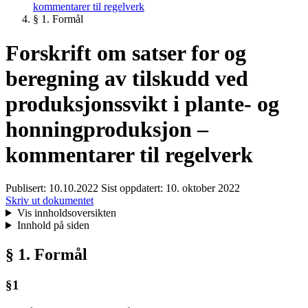
kommentarer til regelverk
§ 1. Formål
Forskrift om satser for og
beregning av tilskudd ved
produksjonssvikt i plante- og
honningproduksjon –
kommentarer til regelverk
Publisert:
10.10.2022
Sist oppdatert:
10. oktober 2022
Skriv ut dokumentet
Vis innholdsoversikten
Innhold på siden
§ 1. Formål
§1