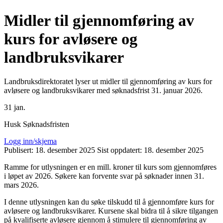
Midler til gjennomføring av
kurs for avløsere og
landbruksvikarer
Landbruksdirektoratet lyser ut midler til gjennomføring av kurs for
avløsere og landbruksvikarer med søknadsfrist 31. januar 2026.
31
jan.
Husk Søknadsfristen
Logg inn/skjema
Publisert:
18. desember 2025
Sist oppdatert:
18. desember 2025
Ramme for utlysningen er en mill. kroner til kurs som gjennomføres
i løpet av 2026. Søkere kan forvente svar på søknader innen 31.
mars 2026.
I denne utlysningen kan du søke tilskudd til å gjennomføre kurs for
avløsere og landbruksvikarer. Kursene skal bidra til å sikre tilgangen
på kvalifiserte avløsere gjennom å stimulere til gjennomføring av