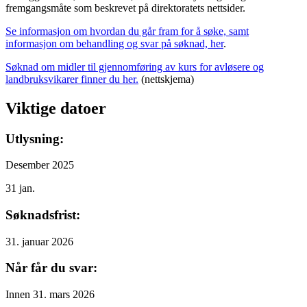
fremgangsmåte som beskrevet på direktoratets nettsider.
Se informasjon om hvordan du går fram for å søke, samt
informasjon om behandling og svar på søknad, her
.
Søknad om midler til gjennomføring av kurs for avløsere og
landbruksvikarer finner du her.
(nettskjema)
Viktige datoer
Utlysning:
Desember 2025
31
jan.
Søknadsfrist:
31. januar 2026
Når får du svar:
Innen 31. mars 2026