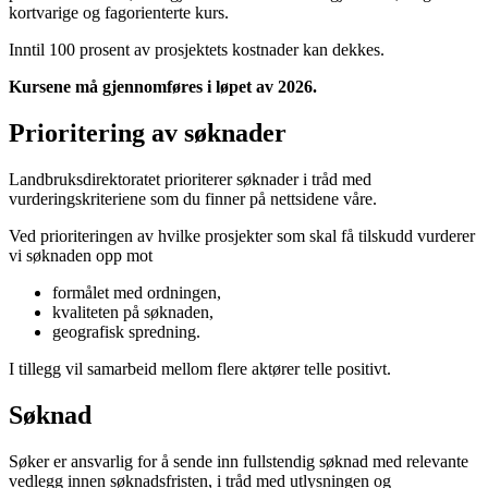
kortvarige og fagorienterte kurs.
Inntil 100 prosent av prosjektets kostnader kan dekkes.
Kursene må gjennomføres i løpet av 2026.
Prioritering av søknader
Landbruksdirektoratet prioriterer søknader i tråd med
vurderingskriteriene som du finner på nettsidene våre.
Ved prioriteringen av hvilke prosjekter som skal få tilskudd vurderer
vi søknaden opp mot
formålet med ordningen,
kvaliteten på søknaden,
geografisk spredning.
I tillegg vil samarbeid mellom flere aktører telle positivt.
Søknad
Søker er ansvarlig for å sende inn fullstendig søknad med relevante
vedlegg innen søknadsfristen, i tråd med utlysningen og