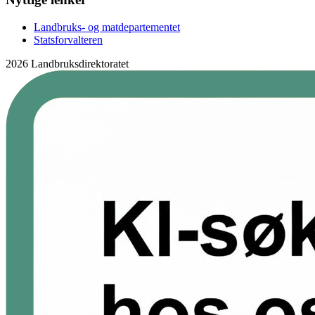
Landbruks- og matdepartementet
Statsforvalteren
2026 Landbruksdirektoratet