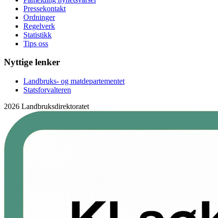
Pressekontakt
Ordninger
Regelverk
Statistikk
Tips oss
Nyttige lenker
Landbruks- og matdepartementet
Statsforvalteren
2026 Landbruksdirektoratet