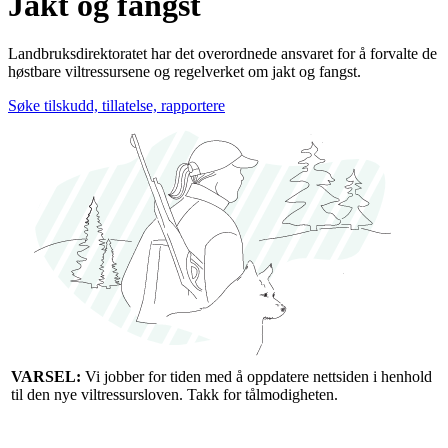
Jakt og fangst
Landbruksdirektoratet har det overordnede ansvaret for å forvalte de
høstbare viltressursene og regelverket om jakt og fangst.
Søke tilskudd, tillatelse, rapportere
VARSEL:
Vi jobber for tiden med å oppdatere nettsiden i henhold
til den nye viltressursloven. Takk for tålmodigheten.