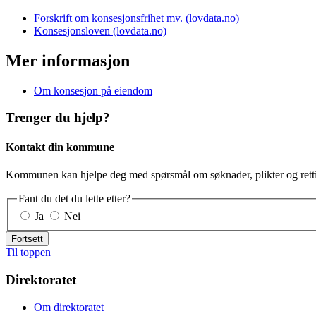
Forskrift om konsesjonsfrihet mv. (lovdata.no)
Konsesjonsloven (lovdata.no)
Mer informasjon
Om konsesjon på eiendom
Trenger du hjelp?
Kontakt din kommune
Kommunen kan hjelpe deg med spørsmål om søknader, plikter og retti
Fant du det du lette etter?
Ja
Nei
Fortsett
Til toppen
Direktoratet
Om direktoratet