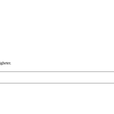
gheter.