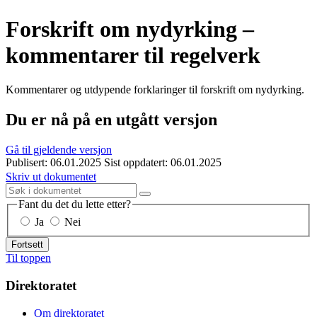
Forskrift om nydyrking –
kommentarer til regelverk
Kommentarer og utdypende forklaringer til forskrift om nydyrking.
Du er nå på en utgått versjon
Gå til gjeldende versjon
Publisert: 06.01.2025
Sist oppdatert: 06.01.2025
Skriv ut dokumentet
Fant du det du lette etter?
Ja
Nei
Fortsett
Til toppen
Direktoratet
Om direktoratet