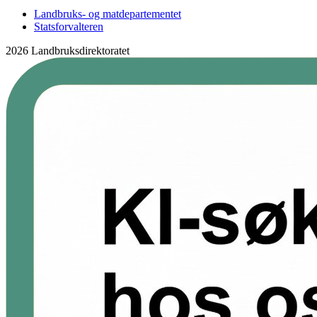
Landbruks- og matdepartementet
Statsforvalteren
2026 Landbruksdirektoratet