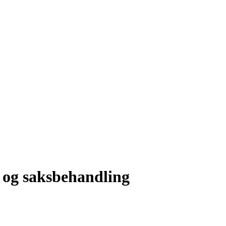
r og saksbehandling