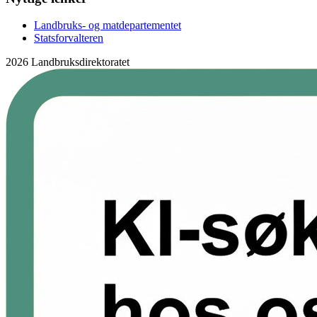
Landbruks- og matdepartementet
Statsforvalteren
2026 Landbruksdirektoratet