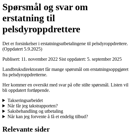
Spørsmål og svar om
erstatning til
pelsdyroppdrettere
Det er forsinkelser i erstatningsutbetalingene til pelsdyroppdrettere.
(Oppdatert 5.9.2025)
Publisert:
11. november 2022
Sist oppdatert:
5. september 2025
Landbruksdirektoratet får mange spørsmål om erstatningsoppgjøret
fra pelsdyroppdretterne.
Her kommer en oversikt med svar på ofte stilte spørsmål. Listen vil
bli oppdatert fortløpende.
Takseringsarbeidet
Når får jeg takstrapporten?
Saksbehandling og utbetaling
Når kan jeg forvente å få et endelig tilbud?
Relevante sider