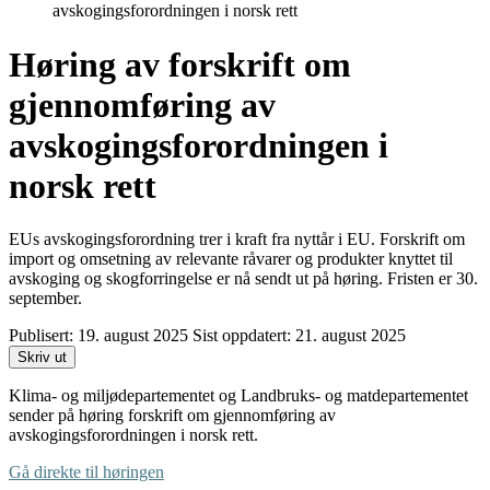
avskogingsforordningen i norsk rett
Høring av forskrift om
gjennomføring av
avskogingsforordningen i
norsk rett
EUs avskogingsforordning trer i kraft fra nyttår i EU. Forskrift om
import og omsetning av relevante råvarer og produkter knyttet til
avskoging og skogforringelse er nå sendt ut på høring. Fristen er 30.
september.
Publisert:
19. august 2025
Sist oppdatert:
21. august 2025
Skriv ut
Klima- og miljødepartementet og Landbruks- og matdepartementet
sender på høring forskrift om gjennomføring av
avskogingsforordningen i norsk rett.
Gå direkte til høringen