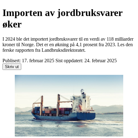
Importen av jordbruksvarer
øker
I 2024 ble det importert jordbruksvarer til en verdi av 118 milliarder
kroner til Norge. Det er en økning på 4,1 prosent fra 2023. Les den
ferske rapporten fra Landbruksdirektoratet.
Publisert:
17. februar 2025
Sist oppdatert:
24. februar 2025
Skriv ut