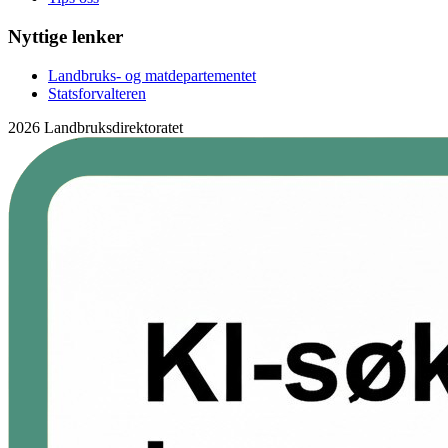
Nyttige lenker
Landbruks- og matdepartementet
Statsforvalteren
2026 Landbruksdirektoratet