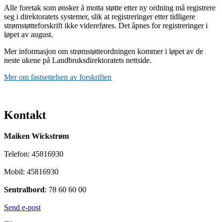
Alle foretak som ønsker å motta støtte etter ny ordning må registrere
seg i direktoratets systemer, slik at registreringer etter tidligere
strømstøtteforskrift ikke videreføres. Det åpnes for registreringer i
løpet av august.
Mer informasjon om strømstøtteordningen kommer i løpet av de
neste ukene på Landbruksdirektoratets nettside.
Mer om fastsettelsen av forskriften
Kontakt
Maiken Wickstrøm
Telefon: 45816930
Mobil: 45816930
Sentralbord
: 78 60 60 00
Send e-post