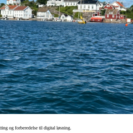
ng og forberedelse til digital løsning.