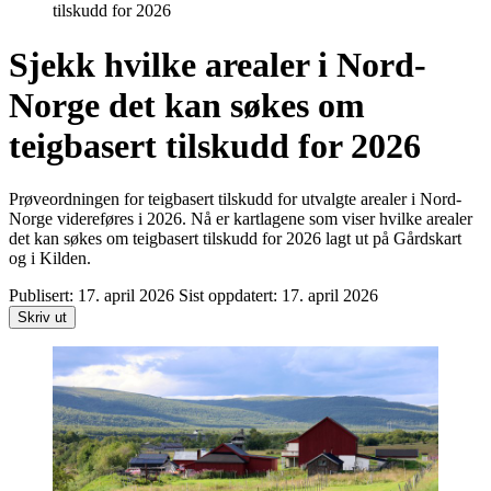
tilskudd for 2026
Sjekk hvilke arealer i Nord-
Norge det kan søkes om
teigbasert tilskudd for 2026
Prøveordningen for teigbasert tilskudd for utvalgte arealer i Nord-
Norge videreføres i 2026. Nå er kartlagene som viser hvilke arealer
det kan søkes om teigbasert tilskudd for 2026 lagt ut på Gårdskart
og i Kilden.
Publisert:
17. april 2026
Sist oppdatert:
17. april 2026
Skriv ut