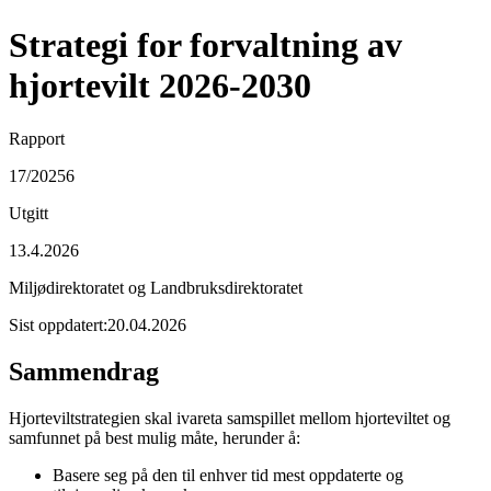
Strategi for forvaltning av
hjortevilt 2026-2030
Rapport
17/20256
Utgitt
13.4.2026
Miljødirektoratet og Landbruksdirektoratet
Sist oppdatert:
20.04.2026
Sammendrag
Hjorteviltstrategien skal ivareta samspillet mellom hjorteviltet og
samfunnet på best mulig måte, herunder å:
Basere seg på den til enhver tid mest oppdaterte og