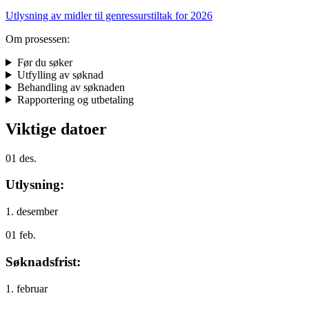
Utlysning av midler til genressurstiltak for 2026
Om prosessen:
Før du søker
Utfylling av søknad
Behandling av søknaden
Rapportering og utbetaling
Viktige datoer
01
des.
Utlysning:
1. desember
01
feb.
Søknadsfrist:
1. februar