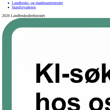
Landbruks- og matdepartementet
Statsforvalteren
2026 Landbruksdirektoratet