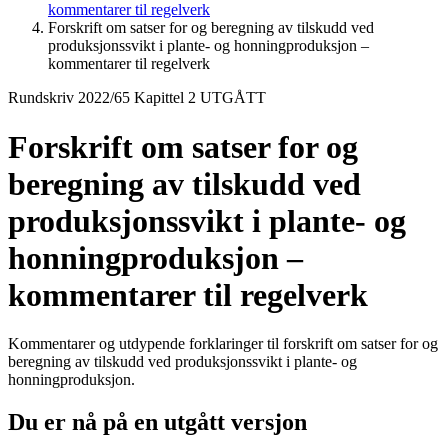
kommentarer til regelverk
Forskrift om satser for og beregning av tilskudd ved
produksjonssvikt i plante- og honningproduksjon –
kommentarer til regelverk
Rundskriv 2022/65 Kapittel 2 UTGÅTT
Forskrift om satser for og
beregning av tilskudd ved
produksjonssvikt i plante- og
honningproduksjon –
kommentarer til regelverk
Kommentarer og utdypende forklaringer til forskrift om satser for og
beregning av tilskudd ved produksjonssvikt i plante- og
honningproduksjon.
Du er nå på en utgått versjon