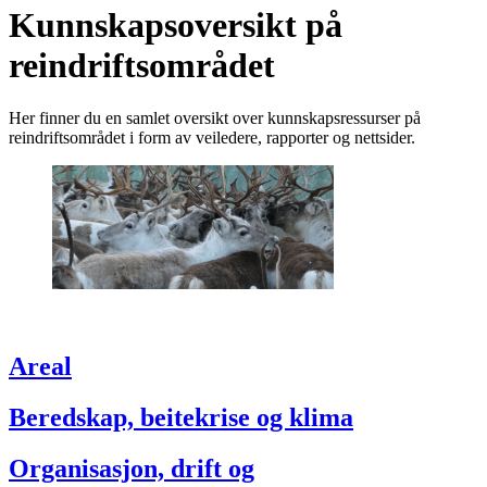
Kunnskapsoversikt på
reindriftsområdet
Her finner du en samlet oversikt over kunnskapsressurser på
reindriftsområdet i form av veiledere, rapporter og nettsider.
Areal
Beredskap, beitekrise og klima
Organisasjon, drift og