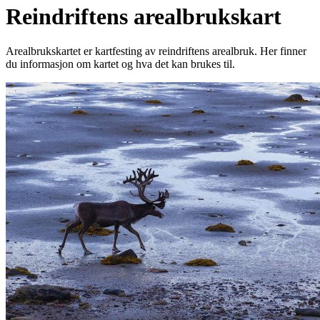
Reindriftens arealbrukskart
Arealbrukskartet er kartfesting av reindriftens arealbruk. Her finner
du informasjon om kartet og hva det kan brukes til.