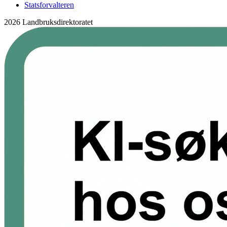
Statsforvalteren
2026 Landbruksdirektoratet