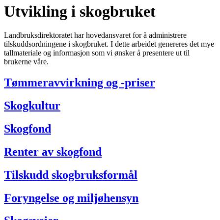
Utvikling i skogbruket
Landbruksdirektoratet har hovedansvaret for å administrere
tilskuddsordningene i skogbruket. I dette arbeidet genereres det mye
tallmateriale og informasjon som vi ønsker å presentere ut til
brukerne våre.
Tømmeravvirkning og -priser
Skogkultur
Skogfond
Renter av skogfond
Tilskudd skogbruksformål
Foryngelse og miljøhensyn