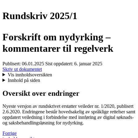
Rundskriv 2025/1
Forskrift om nydyrking –
kommentarer til regelverk
Publisert:
06.01.2025
Sist oppdatert:
6. januar 2025
Skriv ut dokumentet
Vis innholdsoversikten
Innhold på siden
Oversikt over endringer
Nyeste versjon av rundskrivet erstatter veileder nr. 1/2020, publisert
2.6.2020. Endringene består hovedsakelig av språklige rettelser samt
oppdatert veiledning i forbindelse med innføring av digital søknads-
og saksbehandlingsløsning for nydyrking.
Forrige