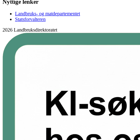
Nyttige lenker
Landbruks- og matdepartementet
Statsforvalteren
2026 Landbruksdirektoratet