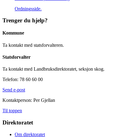
Ordningsside.
Trenger du hjelp?
Kommune
Ta kontakt med statsforvalteren.
Statsforvalter
Ta kontakt med Landbruksdirektoratet, seksjon skog.
Telefon: 78 60 60 00
Send e-post
Kontaktperson: Per Gjellan
Til toppen
Direktoratet
Om direktoratet