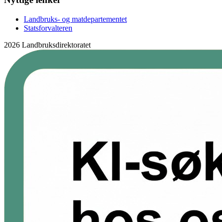
Landbruks- og matdepartementet
Statsforvalteren
2026 Landbruksdirektoratet