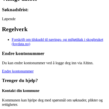
Søknadsfrist:
Løpende
Regelverk
Forskrift om tilskudd til nærings- og miljøtiltak i skogbruket
(lovdata.no)
Endre kontonummer
Du kan endre kontonummer ved å logge deg inn via Altinn.
Endre kontonummer
Trenger du hjelp?
Kontakt din kommune
Kommunen kan hjelpe deg med spørsmål om søknader, plikter og
rettigheter.