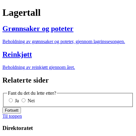
Lagertall
Grønnsaker og poteter
Beholdning av grønnsaker og poteter, gjennom lagrinssesongen.
Reinkjøtt
Beholdning av reinkjøtt gjennom året.
Relaterte sider
Fant du det du lette etter?
Ja
Nei
Fortsett
Til toppen
Direktoratet