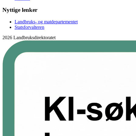
Nyttige lenker
Landbruks- og matdepartementet
Statsforvalteren
2026 Landbruksdirektoratet