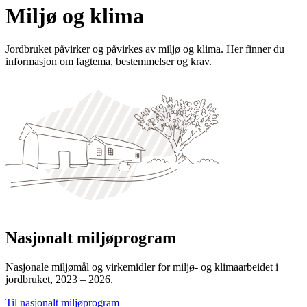
Miljø og klima
Jordbruket påvirker og påvirkes av miljø og klima. Her finner du
informasjon om fagtema, bestemmelser og krav.
Nasjonalt miljøprogram
Nasjonale miljømål og virkemidler for miljø- og klimaarbeidet i
jordbruket, 2023 – 2026.
Til nasjonalt miljøprogram