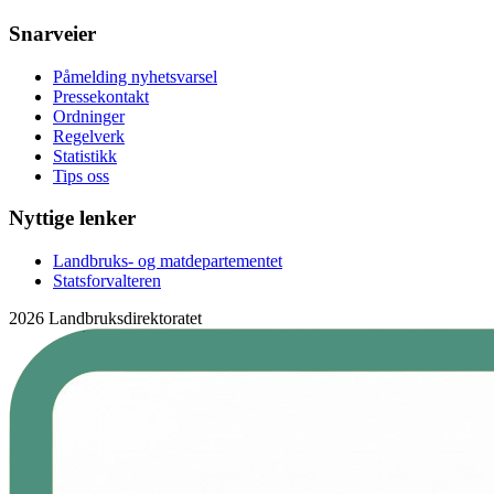
Snarveier
Påmelding nyhetsvarsel
Pressekontakt
Ordninger
Regelverk
Statistikk
Tips oss
Nyttige lenker
Landbruks- og matdepartementet
Statsforvalteren
2026 Landbruksdirektoratet