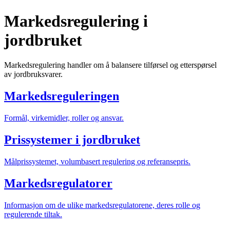
Markedsregulering i
jordbruket
Markedsregulering handler om å balansere tilførsel og etterspørsel
av jordbruksvarer.
Markedsreguleringen
Formål, virkemidler, roller og ansvar.
Prissystemer i jordbruket
Målprissystemet, volumbasert regulering og referansepris.
Markedsregulatorer
Informasjon om de ulike markedsregulatorene, deres rolle og
regulerende tiltak.