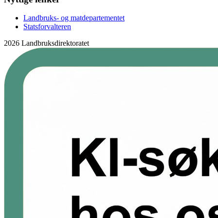
Landbruks- og matdepartementet
Statsforvalteren
2026 Landbruksdirektoratet