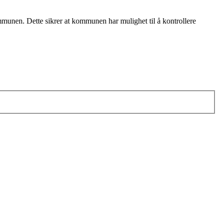
ommunen. Dette sikrer at kommunen har mulighet til å kontrollere