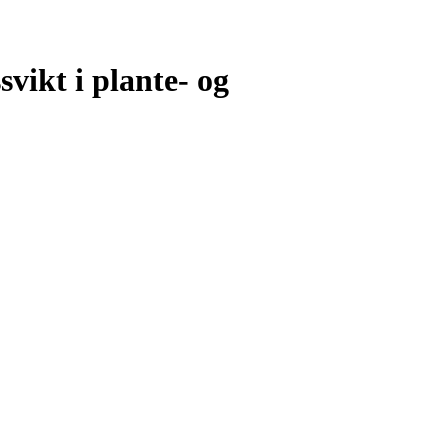
vikt i plante- og