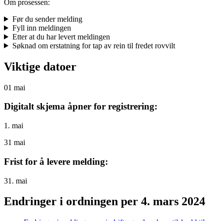
Om prosessen:
Før du sender melding
Fyll inn meldingen
Etter at du har levert meldingen
Søknad om erstatning for tap av rein til fredet rovvilt
Viktige datoer
01
mai
Digitalt skjema åpner for registrering:
1. mai
31
mai
Frist for å levere melding:
31. mai
Endringer i ordningen per 4. mars 2024