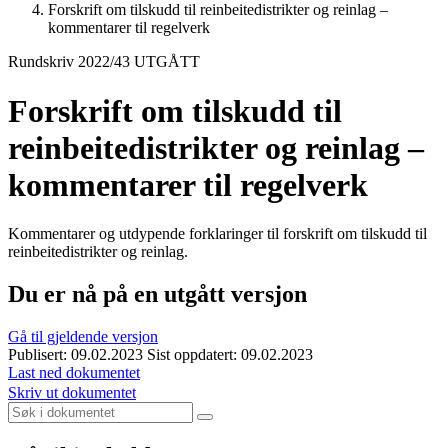
Forskrift om tilskudd til reinbeitedistrikter og reinlag –
kommentarer til regelverk
Rundskriv 2022/43 UTGÅTT
Forskrift om tilskudd til
reinbeitedistrikter og reinlag –
kommentarer til regelverk
Kommentarer og utdypende forklaringer til forskrift om tilskudd til
reinbeitedistrikter og reinlag.
Du er nå på en utgått versjon
Gå til gjeldende versjon
Publisert: 09.02.2023
Sist oppdatert: 09.02.2023
Last ned dokumentet
Skriv ut dokumentet