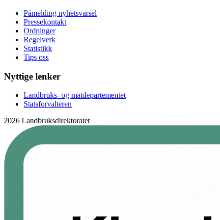
Påmelding nyhetsvarsel
Pressekontakt
Ordninger
Regelverk
Statistikk
Tips oss
Nyttige lenker
Landbruks- og matdepartementet
Statsforvalteren
2026 Landbruksdirektoratet