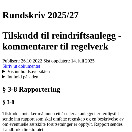
Rundskriv 2025/27
Tilskudd til reindriftsanlegg -
kommentarer til regelverk
Publisert:
26.10.2022
Sist oppdatert:
14. juli 2025
Skriv ut dokumentet
Vis innholdsoversikten
Innhold på siden
§ 3-8 Rapportering
§ 3-8
Tilskuddsmottaker må innen ett år etter at anlegget er ferdigstilt
sende inn rapport som skal omfatte regnskap og en beskrivelse av
om eventuelle særskilte forutsetninger er oppfylt. Rapport sendes
Landbruksdirektoratet.