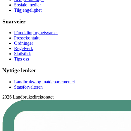
Sosiale medier
Tilgjengelighet
Snarveier
Påmelding nyhetsvarsel
Pressekontakt
Ordninger
Regelverk
Statistikk
Tips oss
Nyttige lenker
Landbruks- og matdepartementet
Statsforvalteren
2026 Landbruksdirektoratet